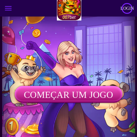
LOGIN
COMEÇAR UM JOGO